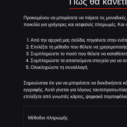
Πώς θα κάνετε
Προκειμένου να μπορέσετε να πάρετε τις μοναδικές
ποικιλία για γρήγορες και ασφαλείς πληρωμές. Και 
Από την αρχική μας σελίδα, πηγαίνετε στην ενότ
Επιλέξτε τη μέθοδο που θέλετε να χρησιμοποιήσ
Συμπληρώστε το ποσό που θέλετε να καταθέσετ
Συμπληρώστε τα απαιτούμενα στοιχεία για να συ
Ολοκληρώστε τη συναλλαγή.
Σημειώνεται ότι για να μπορέσετε να διεκδικήσετε 
εγγραφής. Αυτό γίνεται για λόγους ταυτοπροσωπίας
επιλέξετε από γνωστές κάρτες, ψηφιακά πορτοφόλια
Μέθοδοι πληρωμής