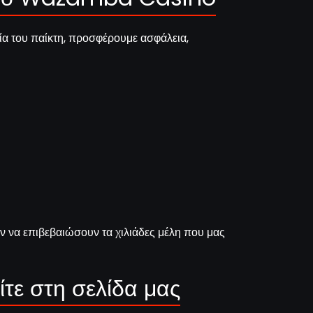
ία του παίκτη, προσφέρουμε ασφάλεια,
ύν να επιβεβαιώσουν τα χιλιάδες μέλη που μας
τε στη σελίδα μας