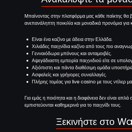
Μπαίνοντας στην πλατφόρμα μας κάθε παίκτης θα βρ
ανεπανάληπτη ποικιλία και μοναδικά προνόμια για κ
Είναι ένα καζίνο με άδεια στην Ελλάδα.
Χιλιάδες παιχνίδια καζίνο από τους πιο αναγν
Γενναιόδωρα μπόνους και ανταμοιβές.
Αψεγάδιαστη εμπειρία παιχνιδιού είτε σε υπολογ
Αξιόπιστη και πάντα διαθέσιμη ομάδα υποστήρι
Ασφαλείς και γρήγορες συναλλαγές.
Πλήρης τομέας για live casino με τους ντίλερ μα
Για εμάς η ποιότητα και η διαφάνεια δεν είναι απλ
εμπιστεύονται καθημερινά για το παιχνίδι τους.
Ξεκινήστε στο Wa