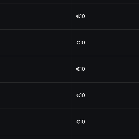
€10
€10
€10
€10
€10