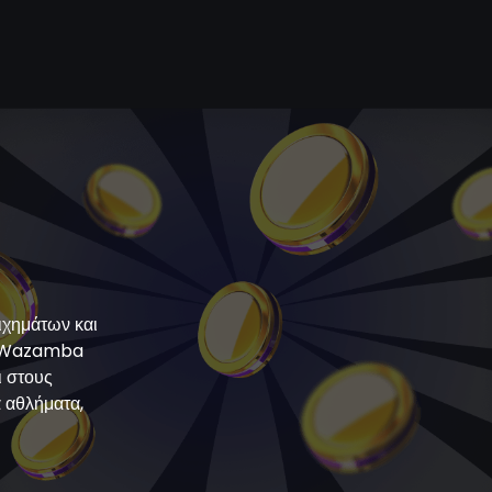
ιχημάτων και
Το Wazamba
ι στους
α αθλήματα,