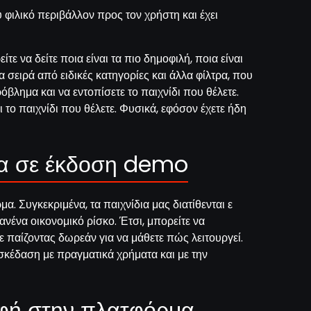
φιλικό περιβάλλον προς τον χρήστη και έχει
τε να δείτε ποια είναι τα πιο δημοφιλή, ποια είναι
 σειρά από ειδικές κατηγορίες και άλλα φίλτρα, που
όβλημα και να εντοπίσετε το παιχνίδι που θέλετε.
ι το παιχνίδι που θέλετε. Φυσικά, εφόσον έχετε ήδη
.
δια σε έκδοση demo
α. Συγκεκριμένα, τα παιχνίδια μας διατίθενται ε
νένα οικονομικό ρίσκο. Έτσι, μπορείτε να
ε παίζοντας δωρεάν για να μάθετε πώς λειτουργεί.
ιασκέδαση με πραγματικά χρήματα και με την
αφή στην πλατφόρμα